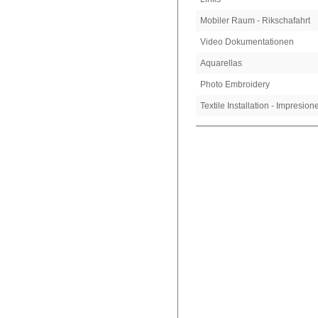
Mobiler Raum - Rikschafahrt
Video Dokumentationen
Aquarellas
Photo Embroidery
Textile Installation - Impresio